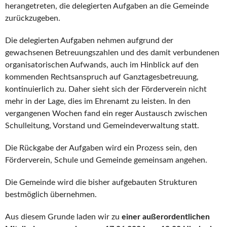
herangetreten, die delegierten Aufgaben an die Gemeinde
zurückzugeben.
Die delegierten Aufgaben nehmen aufgrund der
gewachsenen Betreuungszahlen und des damit verbundenen
organisatorischen Aufwands, auch im Hinblick auf den
kommenden Rechtsanspruch auf Ganztagesbetreuung,
kontinuierlich zu. Daher sieht sich der Förderverein nicht
mehr in der Lage, dies im Ehrenamt zu leisten. In den
vergangenen Wochen fand ein reger Austausch zwischen
Schulleitung, Vorstand und Gemeindeverwaltung statt.
Die Rückgabe der Aufgaben wird ein Prozess sein, den
Förderverein, Schule und Gemeinde gemeinsam angehen.
Die Gemeinde wird die bisher aufgebauten Strukturen
bestmöglich übernehmen.
Aus diesem Grunde laden wir zu
einer außerordentlichen