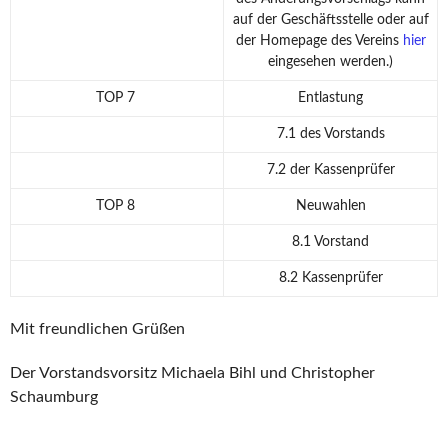
auf der Geschäftsstelle oder auf
der Homepage des Vereins
hier
eingesehen werden.)
TOP 7
Entlastung
7.1 des Vorstands
7.2 der Kassenprüfer
TOP 8
Neuwahlen
8.1 Vorstand
8.2 Kassenprüfer
Mit freundlichen Grüßen
Der Vorstandsvorsitz Michaela Bihl und Christopher
Schaumburg