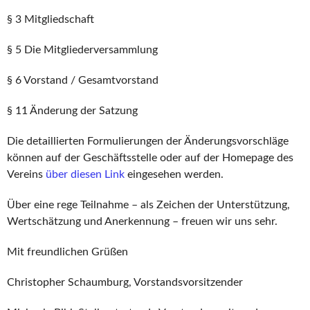
§ 3 Mitgliedschaft
§ 5 Die Mitgliederversammlung
§ 6 Vorstand / Gesamtvorstand
§ 11 Änderung der Satzung
Die detaillierten Formulierungen der Änderungsvorschläge
können auf der Geschäftsstelle oder auf der Homepage des
Vereins
über diesen Link
eingesehen werden.
Über eine rege Teilnahme – als Zeichen der Unterstützung,
Wertschätzung und Anerkennung – freuen wir uns sehr.
Mit freundlichen Grüßen
Christopher Schaumburg, Vorstandsvorsitzender