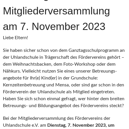
Mitgliederversammlung
am 7. November 2023
Liebe Eltern!
Sie haben sicher schon von dem Ganztagsschulprogramm an
der Uhlandschule in Trägerschaft des Fördervereins gehört –
dem Weihnachtsbacken, dem Foto-Workshop oder dem
Nähkurs. Vielleicht nutzen Sie eines unserer Betreuungs­
angebote für Ihr(e) Kind(er) in der Grundschule:
Kernzeitenbetreuung und Mensa, oder sind gar schon in den
Förderverein der Uhlandschule als Mitglied eingetreten.
Haben Sie sich schon einmal gefragt, wer hinter dem breiten
Betreuungs- und Bildungs­angebot des Fördervereins steckt?
Bei der Mitgliederversammlung des Fördervereins der
Uhlandschule e.V. am
Dienstag, 7. November 2023, um