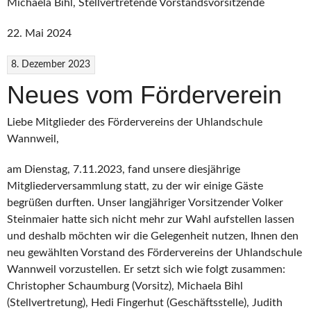
Michaela Bihl, Stellvertretende Vorstandsvorsitzende
22. Mai 2024
8. Dezember 2023
Neues vom Förderverein
Liebe Mitglieder des Fördervereins der Uhlandschule
Wannweil,
am Dienstag, 7.11.2023, fand unsere diesjährige
Mitgliederversammlung statt, zu der wir einige Gäste
begrüßen durften. Unser langjähriger Vorsitzender Volker
Steinmaier hatte sich nicht mehr zur Wahl aufstellen lassen
und deshalb möchten wir die Gelegenheit nutzen, Ihnen den
neu gewählten Vorstand des Fördervereins der Uhlandschule
Wannweil vorzustellen. Er setzt sich wie folgt zusammen:
Christopher Schaumburg (Vorsitz), Michaela Bihl
(Stellvertretung), Hedi Fingerhut (Geschäftsstelle), Judith