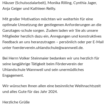
Häuser (Schulsozialarbeit), Monika Rilling, Cynthia Jager,
Anja Geiger und Kathleen Reilly.
Mit großer Motivation möchten wir weiterhin für eine
optimale Umsetzung der gestiegenen Anforderungen an die
Ganztages-schule sorgen. Zudem laden wir Sie als unsere
Mitglieder herzlich dazu ein, Anregungen und konstruktives
Feedback an uns heranzutragen – persönlich oder per E-Mail
unter foerderverein.uhlandschule@wannweil.de.
Bei Herrn Volker Steinmaier bedanken wir uns herzlich für
seine langjährige Tätigkeit beim Förderverein der
Uhlandschule Wannweil und sein unermüdliches
Engagement.
Wir wünschen Ihnen allen eine besinnliche Weihnachtszeit
und alles Gute für das Jahr 2024.
Herzliche Grüße