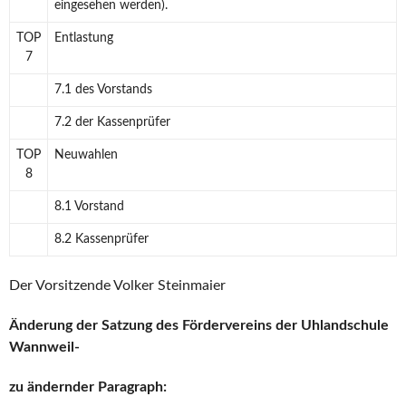
eingesehen werden).
TOP
Entlastung
7
7.1 des Vorstands
7.2 der Kassenprüfer
TOP
Neuwahlen
8
8.1 Vorstand
8.2 Kassenprüfer
Der Vorsitzende Volker Steinmaier
Änderung der Satzung des Fördervereins der Uhlandschule
Wannweil-
zu ändernder Paragraph: