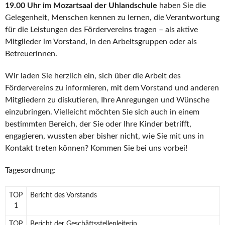
19.00 Uhr im Mozartsaal der Uhlandschule
haben Sie die
Gelegenheit, Menschen kennen zu lernen, die Verantwortung
für die Leistungen des Fördervereins tragen – als aktive
Mitglieder im Vorstand, in den Arbeitsgruppen oder als
Betreuerinnen.
Wir laden Sie herzlich ein, sich über die Arbeit des
Fördervereins zu informieren, mit dem Vorstand und anderen
Mitgliedern zu diskutieren, Ihre Anregungen und Wünsche
einzubringen. Vielleicht möchten Sie sich auch in einem
bestimmten Bereich, der Sie oder Ihre Kinder betrifft,
engagieren, wussten aber bisher nicht, wie Sie mit uns in
Kontakt treten können? Kommen Sie bei uns vorbei!
Tagesordnung:
TOP
Bericht des Vorstands
1
TOP
Bericht der Geschäftsstellenleiterin