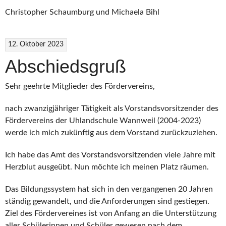
Christopher Schaumburg und Michaela Bihl
12. Oktober 2023
Abschiedsgruß
Sehr geehrte Mitglieder des Fördervereins,
nach zwanzigjähriger Tätigkeit als Vorstandsvorsitzender des
Fördervereins der Uhlandschule Wannweil (2004-2023)
werde ich mich zukünftig aus dem Vorstand zurückzuziehen.
Ich habe das Amt des Vorstandsvorsitzenden viele Jahre mit
Herzblut ausgeübt. Nun möchte ich meinen Platz räumen.
Das Bildungssystem hat sich in den vergangenen 20 Jahren
ständig gewandelt, und die Anforderungen sind gestiegen.
Ziel des Fördervereines ist von Anfang an die Unterstützung
aller Schülerinnen und Schüler gewesen nach dem