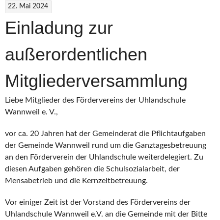
22. Mai 2024
Einladung zur
außerordentlichen
Mitgliederversammlung
Liebe Mitglieder des Fördervereins der Uhlandschule
Wannweil e. V.,
vor ca. 20 Jahren hat der Gemeinderat die Pflichtaufgaben
der Gemeinde Wannweil rund um die Ganztagesbetreuung
an den Förderverein der Uhlandschule weiterdelegiert. Zu
diesen Aufgaben gehören die Schulsozialarbeit, der
Mensabetrieb und die Kernzeitbetreuung.
Vor einiger Zeit ist der Vorstand des Fördervereins der
Uhlandschule Wannweil e.V. an die Gemeinde mit der Bitte