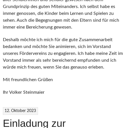
Grundprinzip des guten Miteinanders. Ich selbst habe es
immer genossen, die Kinder beim Lernen und Spielen zu
sehen. Auch die Begegnungen mit den Eltern sind für mich
immer eine Bereicherung gewesen.
Deshalb möchte ich mich für die gute Zusammenarbeit
bedanken und möchte Sie animieren, sich im Vorstand
unseres Fördervereins zu engagieren. Ich habe meine Zeit im
Vorstand immer als sehr bereichernd empfunden und ich
würde mich freuen, wenn Sie das genauso erleben.
Mit freundlichen Grüßen
Ihr Volker Steinmaier
12. Oktober 2023
Einladung zur