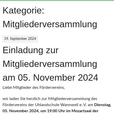
Kategorie:
Mitgliederversammlung
19. September 2024
Einladung zur
Mitgliederversammlung
am 05. November 2024
Liebe Mitglieder des Fördervereins,
wir laden Sie herzlich zur Mitgliederversammlung des
Fördervereins der Uhlandschule Wannweil e. V. am
Dienstag,
05. November 2024, um 19:00 Uhr im Mozartsaal der