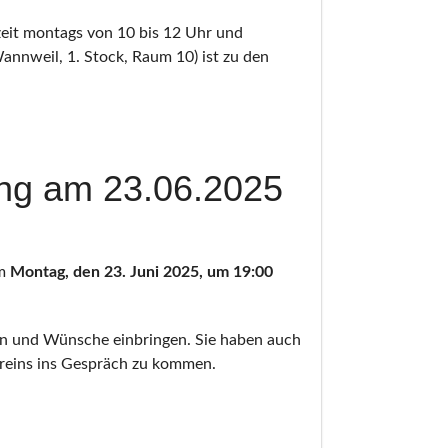
eit montags von 10 bis 12 Uhr und
annweil, 1. Stock, Raum 10) ist zu den
ung am 23.06.2025
am
Montag, den 23. Juni 2025, um 19:00
gen und Wünsche einbringen. Sie haben auch
ereins ins Gespräch zu kommen.