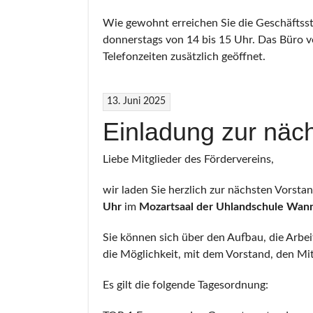
Wie gewohnt erreichen Sie die Geschäftss
donnerstags von 14 bis 15 Uhr. Das Büro v
Telefonzeiten zusätzlich geöffnet.
13. Juni 2025
Einladung zur näc
Liebe Mitglieder des Fördervereins,
wir laden Sie herzlich zur nächsten Vorst
Uhr
im
Mozartsaal der Uhlandschule Wan
Sie können sich über den Aufbau, die Arbe
die Möglichkeit, mit dem Vorstand, den M
Es gilt die folgende Tagesordnung: