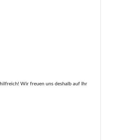
ilfreich! Wir freuen uns deshalb auf Ihr