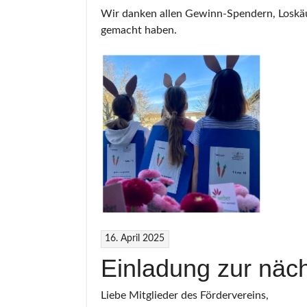
Wir danken allen Gewinn-Spendern, Loskäuf
gemacht haben.
16. April 2025
Einladung zur näc
Liebe Mitglieder des Fördervereins,