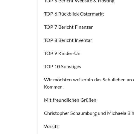
TOP 5 Bericht Website & Hosting
TOP 6 Rückblick Ostermarkt
TOP 7 Bericht Finanzen
TOP 8 Bericht Inventar
TOP 9 Kinder-Uni
TOP 10 Sonstiges
Wir möchten weiterhin das Schulleben an de
Kommen.
Mit freundlichen Grüßen
Christopher Schaumburg und Michaela Bih
Vorsitz