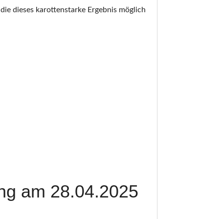
ie dieses karottenstarke Ergebnis möglich
ung am 28.04.2025