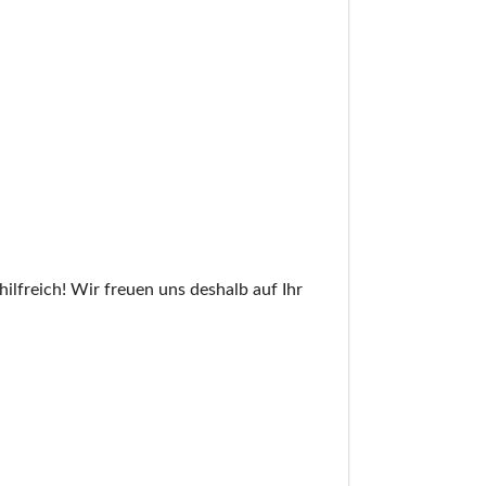
ilfreich! Wir freuen uns deshalb auf Ihr