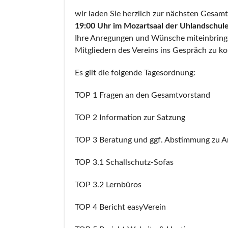
wir laden Sie herzlich zur nächsten Gesa
19:00 Uhr im Mozartsaal der Uhlandschu
Ihre Anregungen und Wünsche miteinbringe
Mitgliedern des Vereins ins Gespräch zu 
Es gilt die folgende Tagesordnung:
TOP 1 Fragen an den Gesamtvorstand
TOP 2 Information zur Satzung
TOP 3 Beratung und ggf. Abstimmung zu A
TOP 3.1 Schallschutz-Sofas
TOP 3.2 Lernbüros
TOP 4 Bericht easyVerein