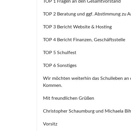
TOP 1 Fragen an den Gesamtvorstand
TOP 2 Beratung und ggf. Abstimmung zu A
TOP 3 Bericht Website & Hosting
TOP 4 Bericht Finanzen, Geschäftsstelle
TOP 5 Schulfest
TOP 6 Sonstiges
Wir möchten weiterhin das Schulleben an de
Kommen.
Mit freundlichen Grüßen
Christopher Schaumburg und Michaela Bih
Vorsitz