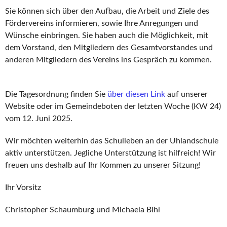
Sie können sich über den Aufbau, die Arbeit und Ziele des
Fördervereins informieren, sowie Ihre Anregungen und
Wünsche einbringen. Sie haben auch die Möglichkeit, mit
dem Vorstand, den Mitgliedern des Gesamtvorstandes und
anderen Mitgliedern des Vereins ins Gespräch zu kommen.
Die Tagesordnung finden Sie
über
diesen Link
auf unserer
Website oder im Gemeindeboten der letzten Woche (KW 24)
vom 12. Juni 2025.
Wir möchten weiterhin das Schulleben an der Uhlandschule
aktiv unterstützen. Jegliche Unterstützung ist hilfreich! Wir
freuen uns deshalb auf Ihr Kommen zu unserer Sitzung!
Ihr Vorsitz
Christopher Schaumburg und Michaela Bihl