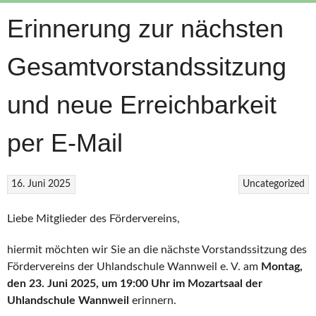
Erinnerung zur nächsten
Gesamtvorstandssitzung
und neue Erreichbarkeit
per E-Mail
16. Juni 2025
Uncategorized
Liebe Mitglieder des Fördervereins,
hiermit möchten wir Sie an die nächste Vorstandssitzung des
Fördervereins der Uhlandschule Wannweil e. V. am
Montag,
den 23. Juni 2025, um 19:00 Uhr im Mozartsaal der
Uhlandschule Wannweil
erinnern.