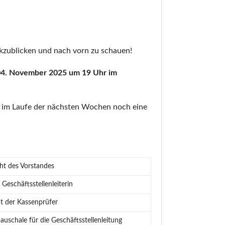
ckzublicken und nach vorn zu schauen!
04. November 2025 um 19 Uhr im
n im Laufe der nächsten Wochen noch eine
ht des Vorstandes
 Geschäftsstellenleiterin
t der Kassenprüfer
uschale für die Geschäftsstellenleitung