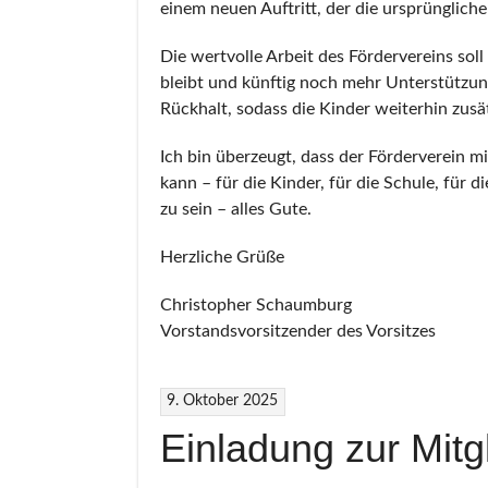
einem neuen Auftritt, der die ursprünglich
Die wertvolle Arbeit des Fördervereins so
bleibt und künftig noch mehr Unterstützun
Rückhalt, sodass die Kinder weiterhin zusät
Ich bin überzeugt, dass der Förderverein 
kann – für die Kinder, für die Schule, für 
zu sein – alles Gute.
Herzliche Grüße
Christopher Schaumburg
Vorstandsvorsitzender des Vorsitzes
9. Oktober 2025
Einladung zur Mit