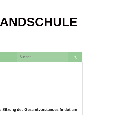
LANDSCHULE
Suchen
nach:
e Sitzung des Gesamtvorstandes findet am