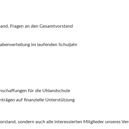
and, Fragen an den Gesamtvorstand
abenverteilung im laufenden Schuljahr
nschaffungen für die Uhlandschule
trägen auf finanzielle Unterstützung
orstand, sondern auch alle interessierten Mitglieder unseres Vere