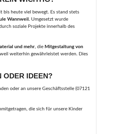
bis heute viel bewegt. Es stand stets
hule Wannweil.
Umgesetzt wurde
durch soziale Projekte innerhalb des
aterial und mehr
, die
Mitgestaltung von
weil weiterhin gewährleistet werden. Dies
N ODER IDEEN?
nden oder an unsere Geschäftsstelle (07121
mitgetragen, die sich für unsere Kinder