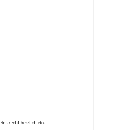
ins recht herzlich ein.