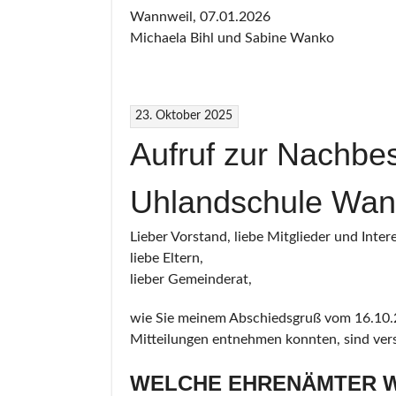
Wannweil, 07.01.2026
Michaela Bihl und Sabine Wanko
23. Oktober 2025
Aufruf zur Nachbe
Uhlandschule Wann
Lieber Vorstand, liebe Mitglieder und Intere
liebe Eltern,
lieber Gemeinderat,
wie Sie meinem Abschiedsgruß vom 16.10.2
Mitteilungen entnehmen konnten, sind ver
WELCHE EHRENÄMTER W