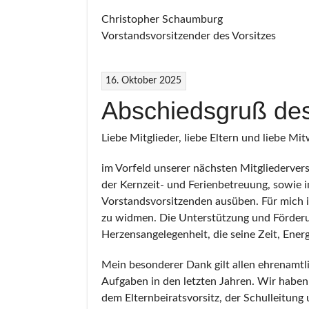
Christopher Schaumburg
Vorstandsvorsitzender des Vorsitzes
16. Oktober 2025
Abschiedsgruß des
Liebe Mitglieder, liebe Eltern und liebe Mi
im Vorfeld unserer nächsten Mitgliederver
der Kernzeit- und Ferienbetreuung, sowie i
Vorstandsvorsitzenden ausüben. Für mich 
zu widmen. Die Unterstützung und Förderun
Herzensangelegenheit, die seine Zeit, Ener
Mein besonderer Dank gilt allen ehrenamtl
Aufgaben in den letzten Jahren. Wir haben
dem Elternbeiratsvorsitz, der Schulleitung