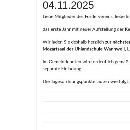
04.11.2025
Liebe Mitglieder des Fördervereins, liebe In
das erste Jahr mit neuer Aufstellung der K
Wir laden Sie deshalb herzlich
zur
nächste
Mozartsaal der Uhlandschule Wannweil, 
Im Gemeindeboten wird ordentlich gemäß de
separate Einladung.
Die Tagesordnungspunkte lauten wie folgt: